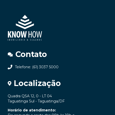
Contato
Telefone: (61) 3037 5000
Localização
Quadra QSA 12, 0 - LT 04
Taguatinga Sul - Taguatinga/DF
Horário de atendimento: