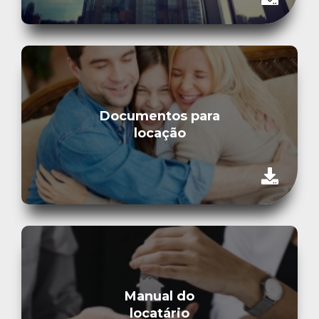
Documentos para
locação
Manual do
locatário