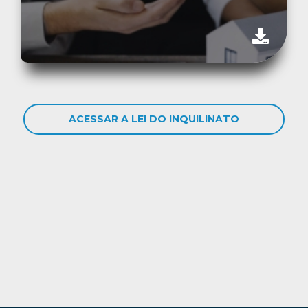
ACESSAR A LEI DO INQUILINATO